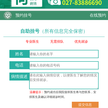
预约挂号
在线预约
自助挂号
（所有信息完全保密）
专业医生
无需排队
优先就诊
姓名
电话
病情描述
温馨提示：
预约成功后我院值班医生将与您联系，安
排医生及确认详细就诊时间。