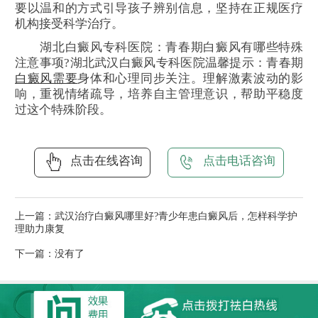
要以温和的方式引导孩子辨别信息，坚持在正规医疗
机构接受科学治疗。
湖北白癜风专科医院：青春期白癜风有哪些特殊
注意事项?湖北武汉白癜风专科医院温馨提示：青春期
白癜风需要
身体和心理同步关注。理解激素波动的影
响，重视情绪疏导，培养自主管理意识，帮助平稳度
过这个特殊阶段。
点击在线咨询
点击电话咨询
上一篇：
武汉治疗白癜风哪里好?青少年患白癜风后，怎样科学护
理助力康复
下一篇：没有了