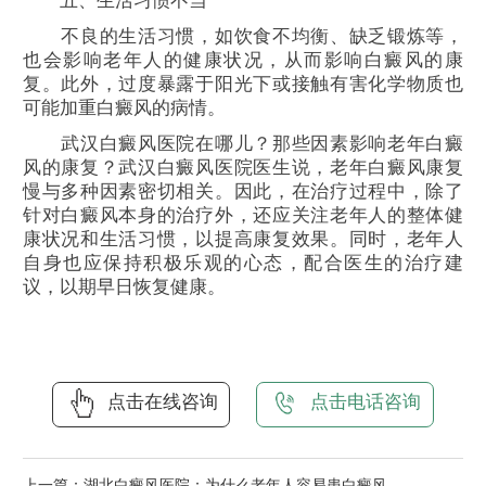
五、生活习惯不当
不良的生活习惯，如饮食不均衡、缺乏锻炼等，
也会影响老年人的健康状况，从而影响白癜风的康
复。此外，过度暴露于阳光下或接触有害化学物质也
可能加重白癜风的病情。
武汉白癜风医院在哪儿？那些因素影响老年白癜
风的康复？武汉白癜风医院医生说，老年白癜风康复
慢与多种因素密切相关。因此，在治疗过程中，除了
针对白癜风本身的治疗外，还应关注老年人的整体健
康状况和生活习惯，以提高康复效果。同时，老年人
自身也应保持积极乐观的心态，配合医生的治疗建
议，以期早日恢复健康。
点击在线咨询
点击电话咨询
上一篇：
湖北白癜风医院：为什么老年人容易患白癜风