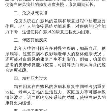
使得白癜风病灶的修复速度变慢，康复周期延长。
二、免疫系统衰退
免疫系统在白癜风的发病和康复过程中起着重要
作用。老年人的免疫系统功能衰退，对疾病的抵抗能
力下降，这也使得白癜风的康复过程更为困难。
三、伴随其他疾病
老年人往往伴随有多种慢性疾病，如高血压、糖
尿病等。这些疾病不仅影响老年人的整体健康状况，
还可能对白癜风的康复产生不利影响。例如，糖尿病
患者的皮肤修复能力较差，可能导致白癜风病灶的愈
合速度减缓。
四、精神压力过大
精神因素在白癜风的发病和康复中同样占据重要
地位。老年人面临的生活压力、家庭压力等可能导致
情绪波动，进而影响免疫系统的功能，使得白癜风的
康复更为缓慢。