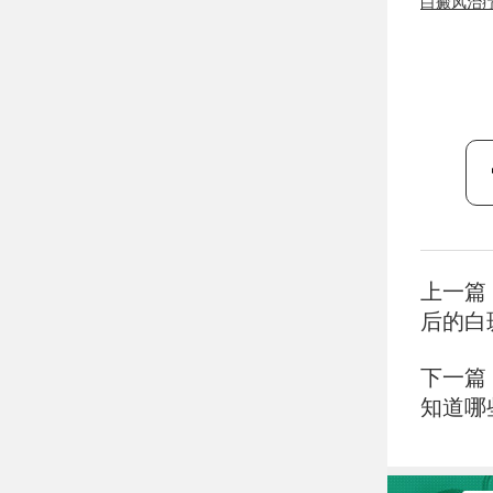
白癜风治
上一篇
后的白
下一篇
知道哪