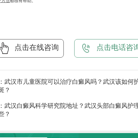
疗
方法
都很有帮助。
点击在线咨询
点击电话咨
：
武汉市儿童医院可以治疗白癜风吗？武汉该如何
斑？
：
武汉白癜风科学研究院地址？武汉头部白癜风护
些？