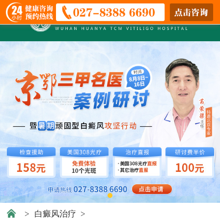
>
白癜风治疗
>