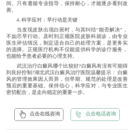
间。只有遵循专业指导，保持耐心，才能逐步看到改
善。
4. 科学应对：早行动是关键
当发现皮肤出现白斑时，与其纠结“能否解决”，
不如尽早行动。及时到正规医院皮肤科就诊，由专业
医生评估情况，制定适合自己的处理方案，是更务实
的选择。正规医疗机构不仅能提供科学的诊疗服务，
也能给予患者必要的心理支持。
武汉治疗白癜风哪个比较好?白癜风有没有可能得
到良好控制?湖北武汉白癜风治疗医院温馨提示： 白癜
风的管理效果因人而异，但早期、规范的处理是改善
预后的重要基础。保持信心，科学应对，与专业医生
密切配合，是走向稳定的重要一步。
点击在线咨询
点击电话咨询