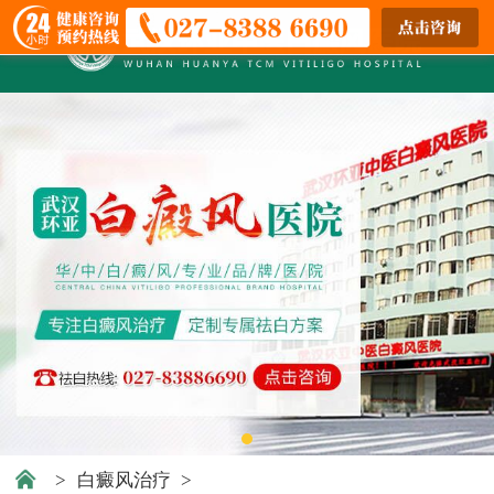
>
白癜风治疗
>