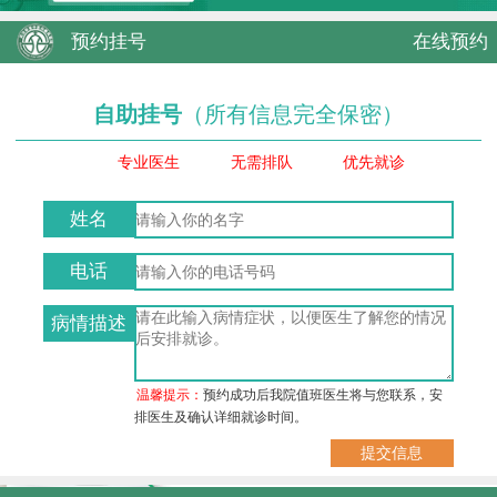
预约挂号
在线预约
自助挂号
（所有信息完全保密）
专业医生
无需排队
优先就诊
姓名
电话
病情描述
温馨提示：
预约成功后我院值班医生将与您联系，安
排医生及确认详细就诊时间。