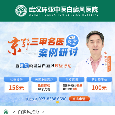
>
白癜风治疗
>