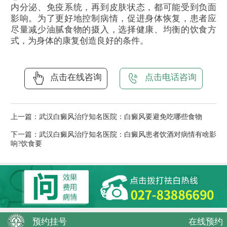
内分泌、免疫系统，再到皮肤状态，都可能受到负面
影响。为了更好地控制病情，促进身体恢复，患者应
尽量减少油腻食物的摄入，选择健康、均衡的饮食方
式，为身体的康复创造良好的条件。
点击在线咨询
点击电话咨询
上一篇：
武汉白癜风治疗知名医院：白癜风要避免吃哪些食物
下一篇：
武汉白癜风治疗知名医院：白癜风患者饮酒对病情有啥影
响?饮食要
预约挂号
在线预约