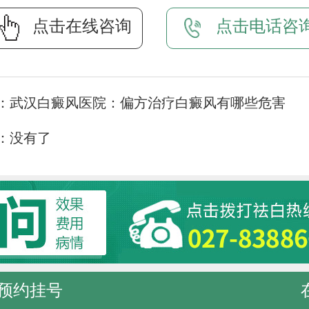
点击在线咨询
点击电话咨
：
武汉白癜风医院：偏方治疗白癜风有哪些危害
：没有了
预约挂号