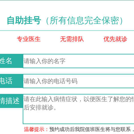
自助挂号
（所有信息完全保密）
专业医生
无需排队
优先就诊
姓名
电话
情描述
温馨提示：
预约成功后我院值班医生将与您联系