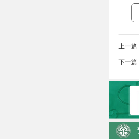
上一篇
下一篇