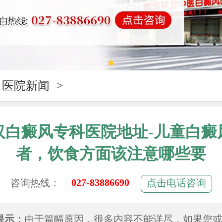
医院新闻
>
汉白癜风专科医院地址-儿童白癜
者，饮食方面该注意哪些要
027-83886690
咨询热线：
点击电话咨询
提示：
由于篇幅原因，很多内容不能详尽，如果您