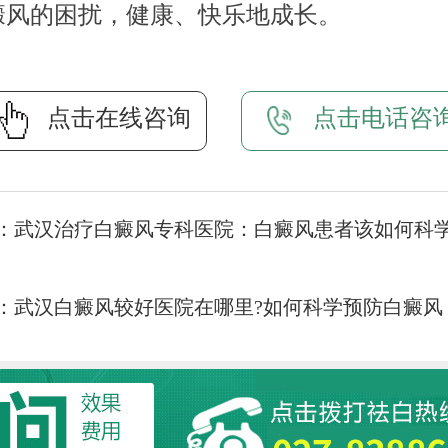
癜风的困扰，健康、快乐地成长。
点击在线咨询
点击电话咨
：
武汉治疗白癜风专科医院：白癜风患者该如何科
：
武汉白癜风较好医院在哪里?如何科学预防白癜风