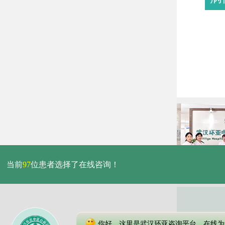
当前
97
位患者选择了在线咨询！
你好，这里是武汉环亚咨询平台，在线为