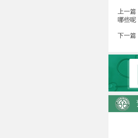
上一篇
哪些呢
下一篇