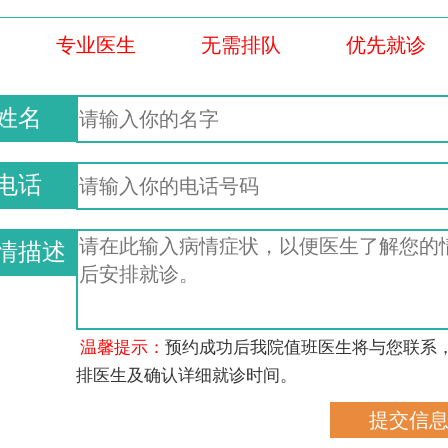
专业医生
无需排队
优先就诊
姓名
电话
情描述
温馨提示：
预约成功后我院值班医生将与您联系
排医生及确认详细就诊时间。