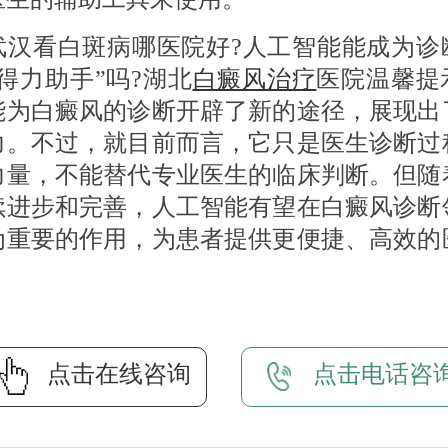
看白斑病哪医院好?人工智能能成为诊
得力助手”吗?湖北
白癜风治疗
医院温馨提
能为白癜风的诊断开辟了新的途径，展现出
力。不过，就目前而言，它只是医生诊断过
力量，不能替代专业医生的临床判断。但随
续进步和完善，人工智能有望在白癜风诊断
为重要的作用，为患者提供更便捷、高效的
点击在线咨询
点击电话咨