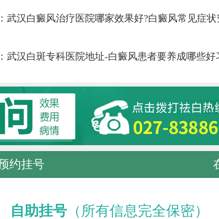
：
武汉白癜风治疗医院哪家效果好?白癜风常见症状
：
武汉白斑专科医院地址-白癜风患者要养成哪些好
预约挂号
自助挂号
（所有信息完全保密）