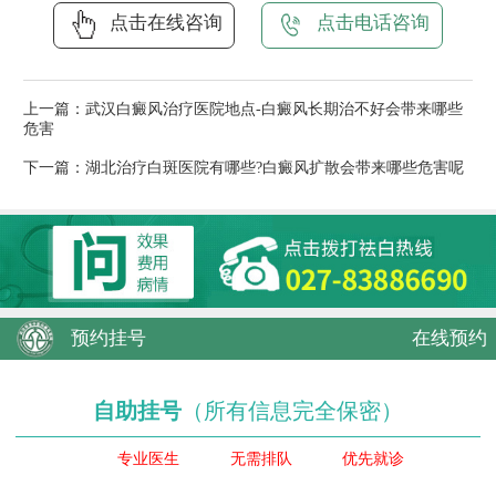
点击在线咨询
点击电话咨询
上一篇：
武汉白癜风治疗医院地点-白癜风长期治不好会带来哪些
危害
下一篇：
湖北治疗白斑医院有哪些?白癜风扩散会带来哪些危害呢
预约挂号
在线预约
自助挂号
（所有信息完全保密）
专业医生
无需排队
优先就诊