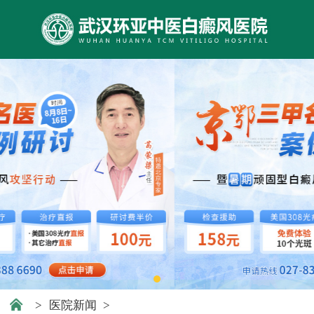
>
医院新闻
>