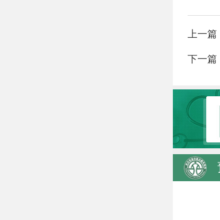
上一篇
下一篇