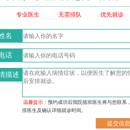
专业医生
无需排队
优先就诊
姓名
电话
情描述
温馨提示：
预约成功后我院值班医生将与您联系
排医生及确认详细就诊时间。