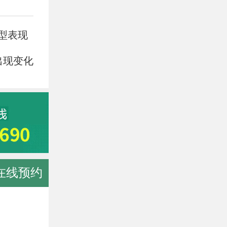
型表现
出现变化
在线预约