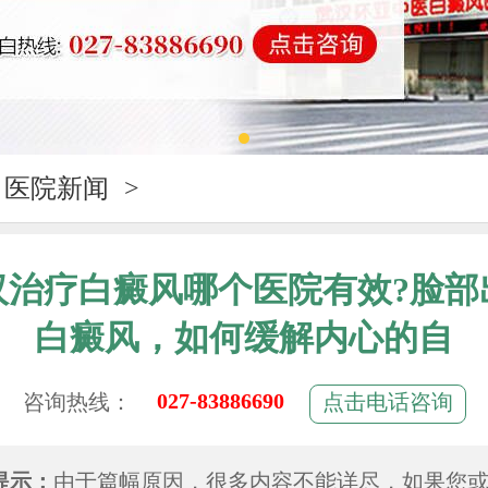
医院新闻
>
汉治疗白癜风哪个医院有效?脸部
白癜风，如何缓解内心的自
027-83886690
咨询热线：
点击电话咨询
提示：
由于篇幅原因，很多内容不能详尽，如果您