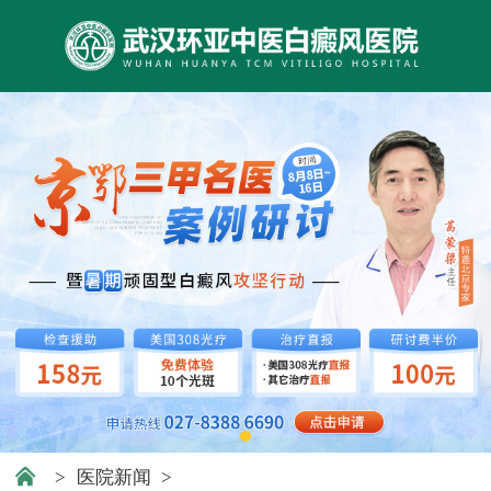
>
医院新闻
>